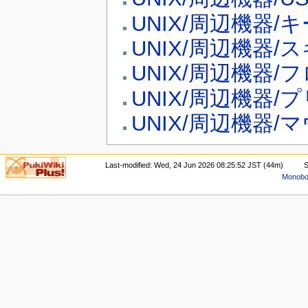
UNIX/周辺機器/
UNIX/周辺機器/
UNIX/周辺機器/
UNIX/周辺機器/
UNIX/周辺機器/
Last-modified: Wed, 24 Jun 2026 08:25:52 JST (44m)
S
Monoboo