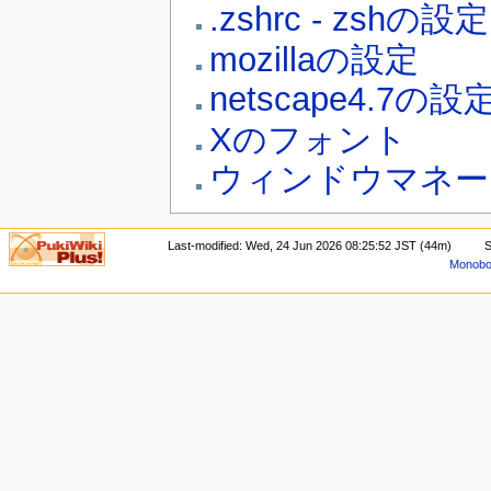
.zshrc - zshの設定
mozillaの設定
netscape4.7の設
Xのフォント
ウィンドウマネー
Last-modified: Wed, 24 Jun 2026 08:25:52 JST (44m)
S
Monoboo