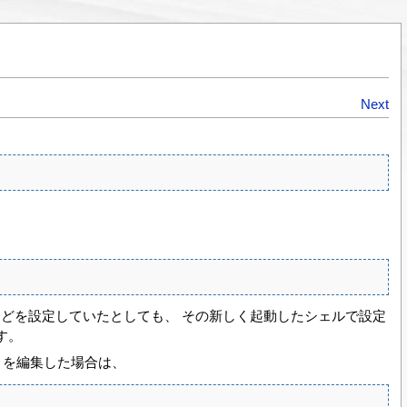
Next
などを設定していたとしても、 その新しく起動したシェルで設定
す。
c を編集した場合は、