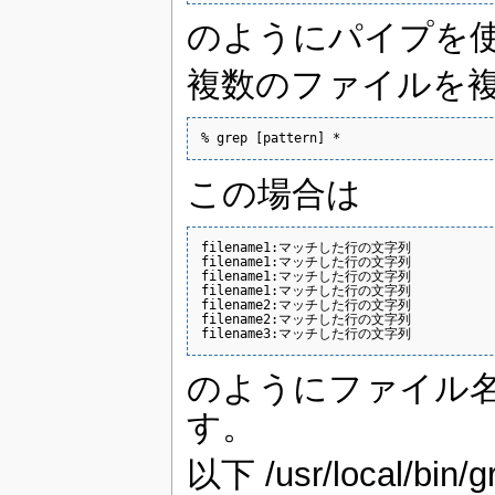
のようにパイプを
複数のファイルを
% grep [pattern] *
この場合は
filename1:マッチした行の文字列

filename1:マッチした行の文字列

filename1:マッチした行の文字列

filename1:マッチした行の文字列

filename2:マッチした行の文字列

filename2:マッチした行の文字列

filename3:マッチした行の文字列
のようにファイル
す。
以下 /usr/local