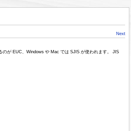
Next
するのが EUC、Windows や Mac では SJIS が使われます。 JIS