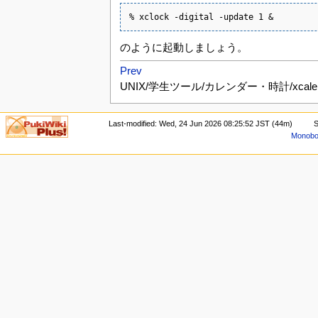
% xclock -digital -update 1 &
のように起動しましょう。
Prev
UNIX/学生ツール/カレンダー・時計/xcalen
Last-modified: Wed, 24 Jun 2026 08:25:52 JST (44m)
S
Monoboo