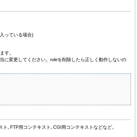
が入っている場合)
います。
当に変更してください。roleを削除したら正しく動作しないの
スト, FTP用コンテキスト, CGI用コンテキストなどなど。