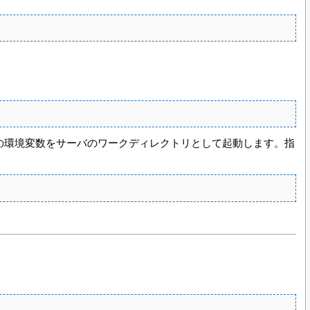
mcatはこの環境変数をサーバのワークディレクトリとして起動します。指