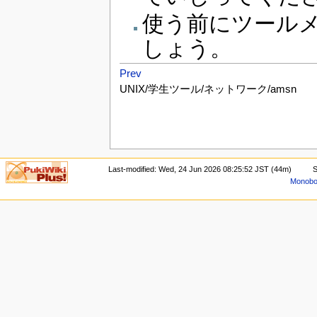
使う前にツール
しょう。
Prev
UNIX/学生ツール/ネットワーク/amsn
Last-modified: Wed, 24 Jun 2026 08:25:52 JST (44m)
S
Monoboo