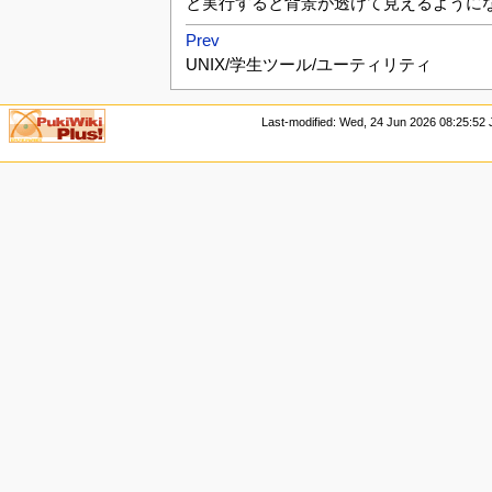
と実行すると背景が透けて見えるようになり
Prev
UNIX/学生ツール/ユーティリティ
Last-modified: Wed, 24 Jun 2026 08:25:52