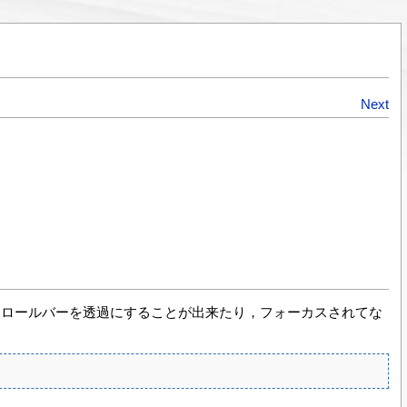
Next
． スクロールバーを透過にすることが出来たり，フォーカスされてな