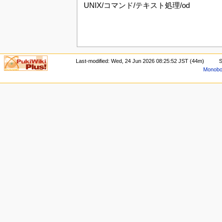
UNIX/コマンド/テキスト処理/od
Last-modified: Wed, 24 Jun 2026 08:25:52 JST (44m)
S
Monoboo