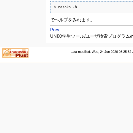
% nesoko -h
でヘルプをみれます。
Prev
UNIX/学生ツール/ユーザ検索プログラム/m
Last-modified: Wed, 24 Jun 2026 08:25:52